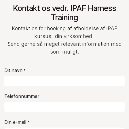
Kontakt os vedr. IPAF Harness
Training
Kontakt os for booking af afholdelse af IPAF
kursus i din virksomhed.
Send gerne så meget relevant information med
som muligt.
Dit navn
*
Telefonnummer
Din e-mail
*