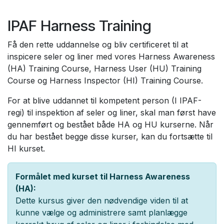
IPAF Harness Training
Få den rette uddannelse og bliv certificeret til at
inspicere seler og liner med vores Harness Awareness
(HA) Training Course, Harness User (HU) Training
Course og Harness Inspector (HI) Training Course.
For at blive uddannet til kompetent person (I IPAF-
regi) til inspektion af seler og liner, skal man først have
gennemført og bestået både HA og HU kurserne. Når
du har bestået begge disse kurser, kan du fortsætte til
HI kurset.
Formålet med kurset til Harness Awareness
(HA):
Dette kursus giver den nødvendige viden til at
kunne vælge og administrere samt planlægge