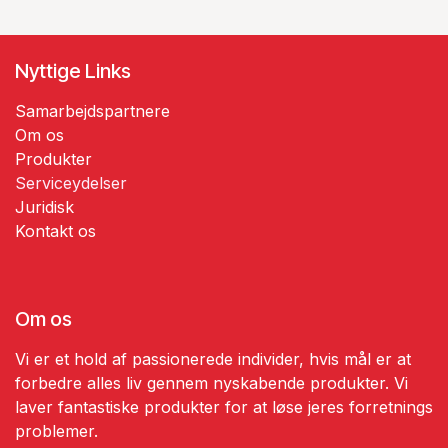
Nyttige Links
Samarbejdspartnere
Om os
Produkter
Serviceydelser
​​Juridisk
​Kontakt os
Om os
Vi er et hold af passionerede individer, hvis mål er at
forbedre alles liv gennem nyskabende produkter. Vi
laver fantastiske produkter for at løse jeres forretnings
problemer.