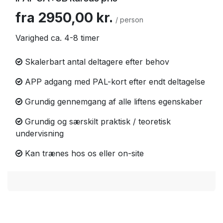
fra 2950,00 kr.
/ person
Varighed ca. 4-8 timer
Skalerbart antal deltagere efter behov
APP adgang med PAL-kort efter endt deltagelse
Grundig gennemgang af alle liftens egenskaber
Grundig og særskilt praktisk / teoretisk
undervisning
Kan trænes hos os eller on-site