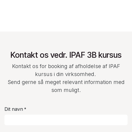
Kontakt os vedr. IPAF 3B kursus
Kontakt os for booking af afholdelse af IPAF
kursus i din virksomhed.
Send gerne så meget relevant information med
som muligt.
Dit navn
*