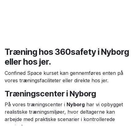
Træning hos 360safety i Nyborg
eller hos jer.
Confined Space kurset kan gennemføres enten på
vores træningsfaciliteter eller direkte hos jer.
Træningscenter i Nyborg
På vores træningscenter i
Nyborg
har vi opbygget
realistiske træningsmiljøer, hvor deltagerne kan
arbejde med praktiske scenarier i kontrollerede
omgivelser.