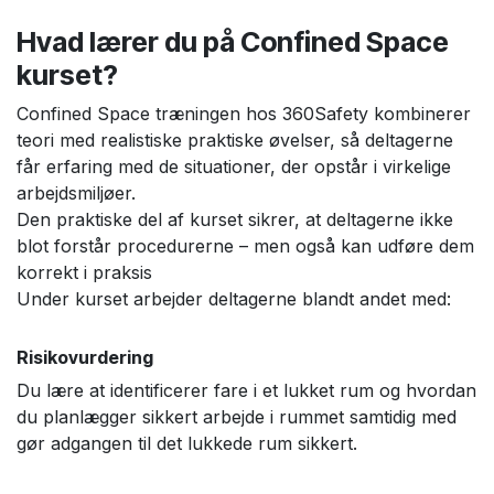
Hvad lærer du på Confined Space
kurset?
Confined Space træningen hos 360Safety kombinerer
teori med realistiske praktiske øvelser, så deltagerne
får erfaring med de situationer, der opstår i virkelige
arbejdsmiljøer.
Den praktiske del af kurset sikrer, at deltagerne ikke
blot forstår procedurerne – men også kan udføre dem
korrekt i praksis
Under kurset arbejder deltagerne blandt andet med:
Risikovurdering
Du lære at identificerer fare i et lukket rum og hvordan
du planlægger sikkert arbejde i rummet samtidig med
gør adgangen til det lukkede rum sikkert.