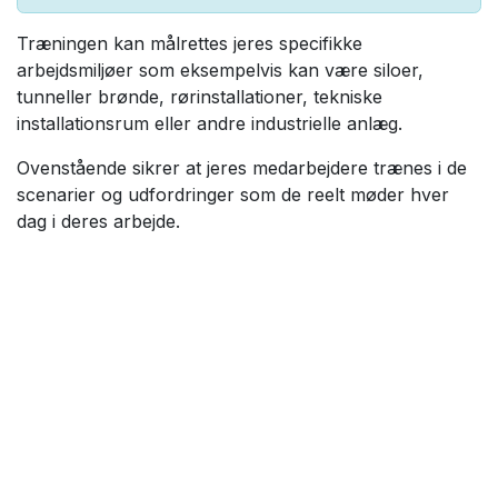
Træningen kan målrettes jeres specifikke
arbejdsmiljøer som eksempelvis kan være siloer,
tunneller brønde, rørinstallationer, tekniske
installationsrum eller andre industrielle anlæg.
Ovenstående sikrer at jeres medarbejdere trænes i de
scenarier og udfordringer som de reelt møder hver
dag i deres arbejde.