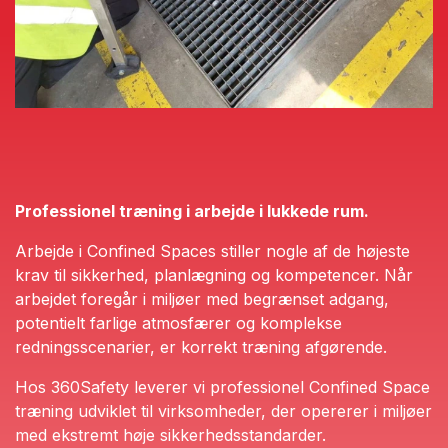
Professionel træning i arbejde i lukkede rum.
Arbejde i Confined Spaces stiller nogle af de højeste
krav til sikkerhed, planlægning og kompetencer. Når
arbejdet foregår i miljøer med begrænset adgang,
potentielt farlige atmosfærer og komplekse
redningsscenarier, er korrekt træning afgørende.
Hos 360Safety leverer vi professionel Confined Space
træning udviklet til virksomheder, der opererer i miljøer
med ekstremt høje sikkerhedsstandarder.