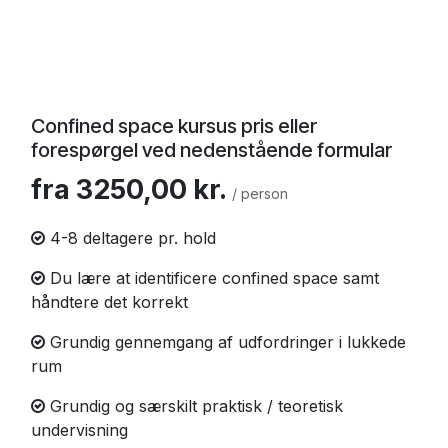
Confined space kursus pris eller
forespørgel ved nedenstående formular
fra 3250,00 kr.
/ person
4-8 deltagere pr. hold
Du lære at identificere confined space samt
håndtere det korrekt
Grundig gennemgang af udfordringer i lukkede
rum
Grundig og særskilt praktisk / teoretisk
undervisning