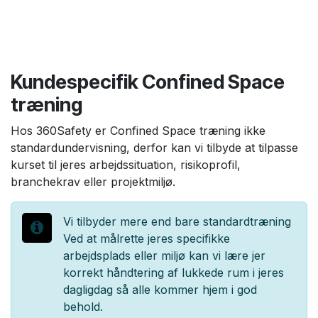
Kundespecifik Confined Space
træning
Hos 360Safety er Confined Space træning ikke
standardundervisning, derfor kan vi tilbyde at tilpasse
kurset til jeres arbejdssituation, risikoprofil,
branchekrav eller projektmiljø.
Vi tilbyder mere end bare standardtræning
Ved at målrette jeres specifikke
arbejdsplads eller miljø kan vi lære jer
korrekt håndtering af lukkede rum i jeres
dagligdag så alle kommer hjem i god
behold.