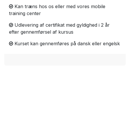
Kan træns hos os eller med vores mobile
training center
Udlevering af certifikat med gyldighed i 2 år
efter gennemførsel af kursus
Kurset kan gennemføres på dansk eller engelsk