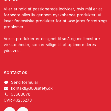
Vi er et hold af passionerede individer, hvis mål er at
forbedre alles liv gennem nyskabende produkter. Vi
laver fantastiske produkter for at løse jeres forretnings
problemer.
Vores produkter er designet til små og mellemstore
virksomheder, som er villige til, at optimere deres
ydeevne.
Kontakt os
Send ​formular
kontakt@360safety.dk
93608078
CVR 43235273