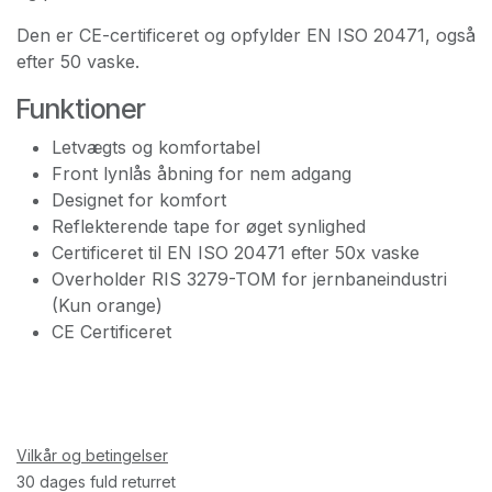
Den er CE-certificeret og opfylder EN ISO 20471, også
efter 50 vaske.
Funktioner
Letvægts og komfortabel
Front lynlås åbning for nem adgang
Designet for komfort
Reflekterende tape for øget synlighed
Certificeret til EN ISO 20471 efter 50x vaske
Overholder RIS 3279-TOM for jernbaneindustri
(Kun orange)
CE Certificeret
Vilkår og betingelser
30 dages fuld returret