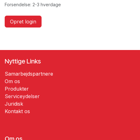
Forsendelse: 2-3 hverdage
Opret login
Nyttige Links
Samarbejdspartnere
Om os
Produkter
Serviceydelser
​​Juridisk
​Kontakt os
Om os