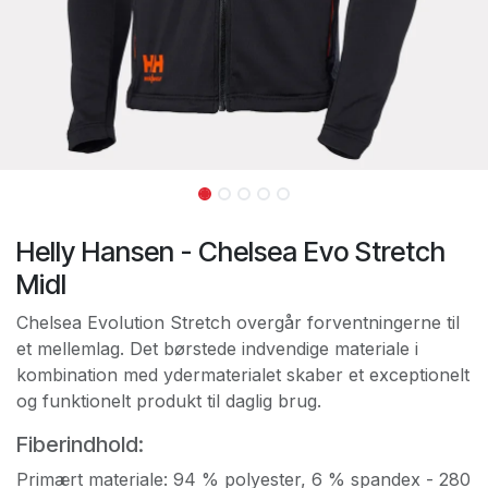
Helly Hansen - Chelsea Evo Stretch
Midl
Chelsea Evolution Stretch overgår forventningerne til
et mellemlag. Det børstede indvendige materiale i
kombination med ydermaterialet skaber et exceptionelt
og funktionelt produkt til daglig brug.
Fiberindhold:
Primært materiale: 94 % polyester, 6 % spandex - 280