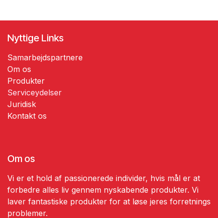
Nyttige Links
Samarbejdspartnere
Om os
Produkter
Serviceydelser
​​Juridisk
​Kontakt os
Om os
Vi er et hold af passionerede individer, hvis mål er at
forbedre alles liv gennem nyskabende produkter. Vi
laver fantastiske produkter for at løse jeres forretnings
problemer.